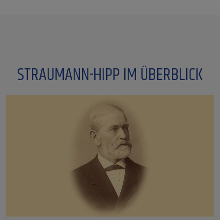
STRAUMANN-HIPP IM ÜBERBLICK