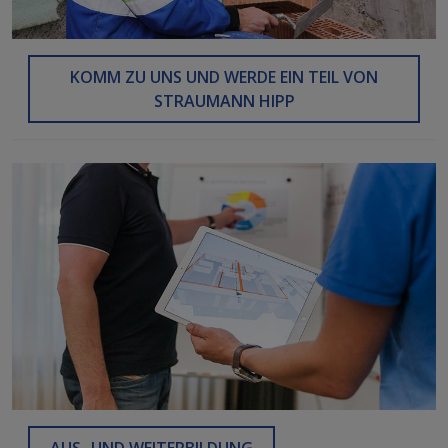
KOMM ZU UNS UND WERDE EIN TEIL VON
STRAUMANN HIPP
AUS- UND WEITERBILDUNG