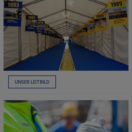
UNSER LEITBILD