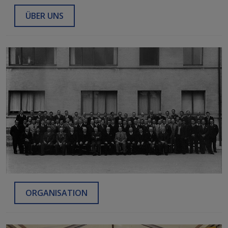
ÜBER UNS
ORGANISATION