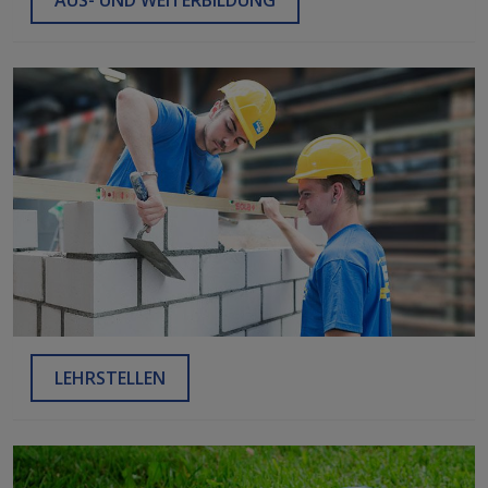
LEHRSTELLEN