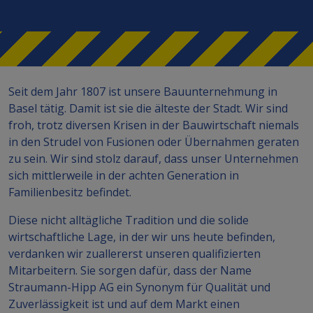
Seit dem Jahr 1807 ist unsere Bauunternehmung in
Basel tätig. Damit ist sie die älteste der Stadt. Wir sind
froh, trotz diversen Krisen in der Bauwirtschaft niemals
in den Strudel von Fusionen oder Übernahmen geraten
zu sein. Wir sind stolz darauf, dass unser Unternehmen
sich mittlerweile in der achten Generation in
Familienbesitz befindet.
Diese nicht alltägliche Tradition und die solide
wirtschaftliche Lage, in der wir uns heute befinden,
verdanken wir zuallererst unseren qualifizierten
Mitarbeitern. Sie sorgen dafür, dass der Name
Straumann-Hipp AG ein Synonym für Qualität und
Zuverlässigkeit ist und auf dem Markt einen