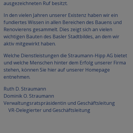
ausgezeichneten Ruf besitzt.
In den vielen Jahren unserer Existenz haben wir ein
fundiertes Wissen in allen Bereichen des Bauens und
Renovierens gesammelt. Dies zeigt sich an vielen
wichtigen Bauten des Basler Stadtbildes, an dem wir
aktiv mitgewirkt haben.
Welche Dienstleistungen die Straumann-Hipp AG bietet
und welche Menschen hinter dem Erfolg unserer Firma
stehen, können Sie hier auf unserer Homepage
entnehmen.
Ruth D. Straumann
Dominik O. Straumann
Verwaltungsratspräsidentin und Geschäftsleitung
VR-Delegierter und Geschäftsleitung