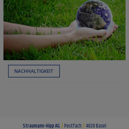
NACHHALTIGKEIT
Straumann-Hipp AG
Postfach
4020 Basel