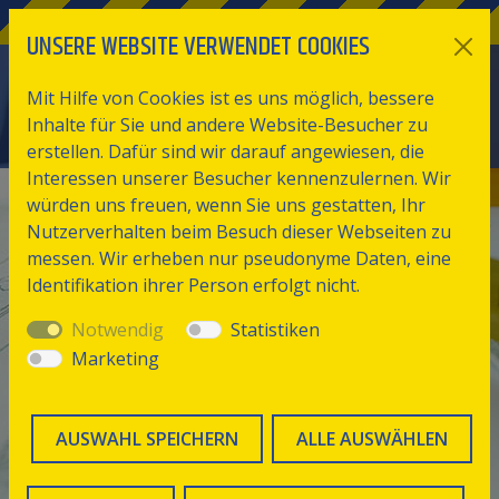
UNSERE WEBSITE VERWENDET COOKIES
Mit Hilfe von Cookies ist es uns möglich, bessere
Inhalte für Sie und andere Website-Besucher zu
erstellen. Dafür sind wir darauf angewiesen, die
Interessen unserer Besucher kennenzulernen. Wir
würden uns freuen, wenn Sie uns gestatten, Ihr
Nutzerverhalten beim Besuch dieser Webseiten zu
messen. Wir erheben nur pseudonyme Daten, eine
Identifikation ihrer Person erfolgt nicht.
Notwendig
Statistiken
Marketing
AUSWAHL SPEICHERN
ALLE AUSWÄHLEN