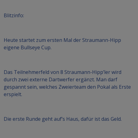
Blitzinfo:
Heute startet zum ersten Mal der Straumann-Hipp
eigene Bullseye Cup.
Das Teilnehmerfeld von 8 Straumann-Hipp’ler wird
durch zwei externe Dartwerfer ergänzt. Man darf
gespannt sein, welches Zweierteam den Pokal als Erste
erspielt.
Die erste Runde geht auf’s Haus, dafür ist das Geld.