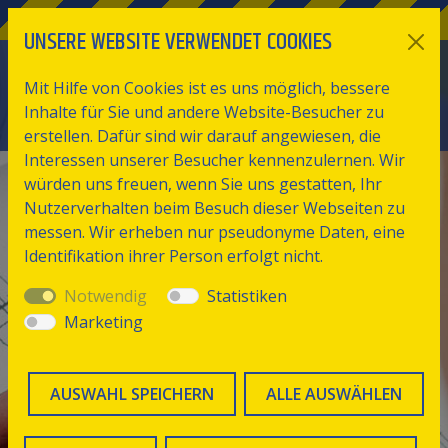
UNSERE WEBSITE VERWENDET COOKIES
Mit Hilfe von Cookies ist es uns möglich, bessere
Inhalte für Sie und andere Website-Besucher zu
erstellen. Dafür sind wir darauf angewiesen, die
Interessen unserer Besucher kennenzulernen. Wir
würden uns freuen, wenn Sie uns gestatten, Ihr
Nutzerverhalten beim Besuch dieser Webseiten zu
messen. Wir erheben nur pseudonyme Daten, eine
Identifikation ihrer Person erfolgt nicht.
Notwendig
Statistiken
BULLSEYE CUP
Marketing
STRAUMANN-HIPP :
AUSWAHL SPEICHERN
ALLE AUSWÄHLEN